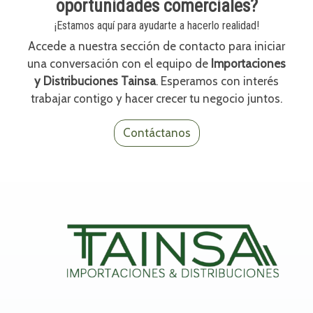
oportunidades comerciales?
¡Estamos aquí para ayudarte a hacerlo realidad!
Accede a nuestra sección de contacto para iniciar
una conversación con el equipo de
Importaciones
y Distribuciones Tainsa
. Esperamos con interés
trabajar contigo y hacer crecer tu negocio juntos.
Contáctanos