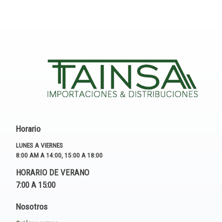
Horario
LUNES A VIERNES
8:00 AM A 14:00, 15:00 A 18:00
HORARIO DE VERANO
7:00 A 15:00
Nosotros