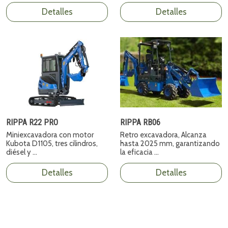
Detalles
Detalles
RIPPA R22 PRO
RIPPA RB06
Miniexcavadora con motor
Retro excavadora, Alcanza
Kubota D1105, tres cilindros,
hasta 2025 mm, garantizando
diésel y ...
la eficacia ...
Detalles
Detalles