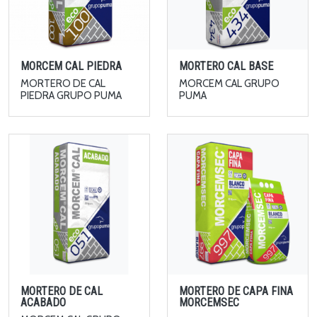
MORCEM CAL PIEDRA
MORTERO CAL BASE
MORTERO DE CAL
MORCEM CAL GRUPO
PIEDRA GRUPO PUMA
PUMA
MORTERO DE CAL
MORTERO DE CAPA FINA
ACABADO
MORCEMSEC