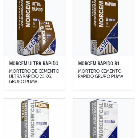
MORCEM ULTRA RAPIDO
MORCEM RAPIDO R1
MORTERO DE CEMENTO
MORTERO CEMENTO
ULTRA RAPIDO 25 KG,
RAPIDO GRUPO PUMA
GRUPO PUMA