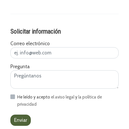
Solicitar información
Correo electrónico
Pregunta
He leído y acepto
el aviso legal
y
la política de
privacidad
Enviar