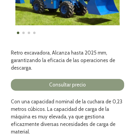
Retro excavadora, Alcanza hasta 2025 mm,
garantizando la eficacia de las operaciones de
descarga.
Consultar precio
Con una capacidad nominal de la cuchara de 0,23
metros cúbicos. La capacidad de carga de la
máquina es muy elevada, ya que gestiona
eficazmente diversas necesidades de carga de
material.