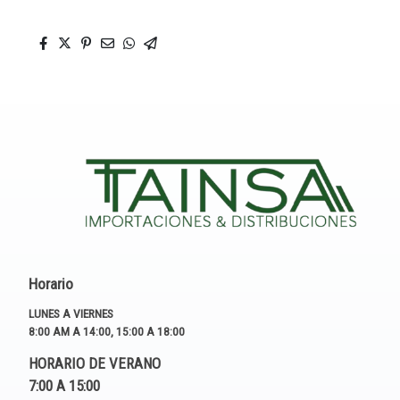
Horario
LUNES A VIERNES
8:00 AM A 14:00, 15:00 A 18:00
HORARIO DE VERANO
7:00 A 15:00