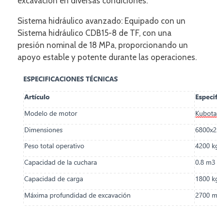
excavación en diversas condiciones.
Sistema hidráulico avanzado: Equipado con un
Sistema hidráulico CDB15-8 de TF, con una
presión nominal de 18 MPa, proporcionando un
apoyo estable y potente durante las operaciones.