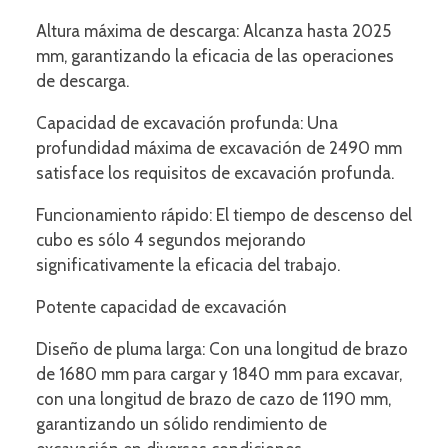
Altura máxima de descarga: Alcanza hasta 2025
mm, garantizando la eficacia de las operaciones
de descarga.
Capacidad de excavación profunda: Una
profundidad máxima de excavación de 2490 mm
satisface los requisitos de excavación profunda.
Funcionamiento rápido: El tiempo de descenso del
cubo es sólo 4 segundos mejorando
significativamente la eficacia del trabajo.
Potente capacidad de excavación
Diseño de pluma larga: Con una longitud de brazo
de 1680 mm para cargar y 1840 mm para excavar,
con una longitud de brazo de cazo de 1190 mm,
garantizando un sólido rendimiento de